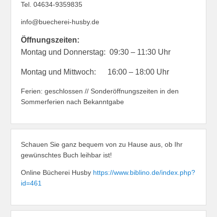
Tel. 04634-9359835
info@buecherei-husby.de
Öffnungszeiten:
Montag und Donnerstag: 09:30 – 11:30 Uhr
Montag und Mittwoch: 16:00 – 18:00 Uhr
Ferien: geschlossen // Sonderöffnungszeiten in den
Sommerferien nach Bekanntgabe
Schauen Sie ganz bequem von zu Hause aus, ob Ihr
gewünschtes Buch leihbar ist!
Online Bücherei Husby
https://www.biblino.de/index.php?
id=461