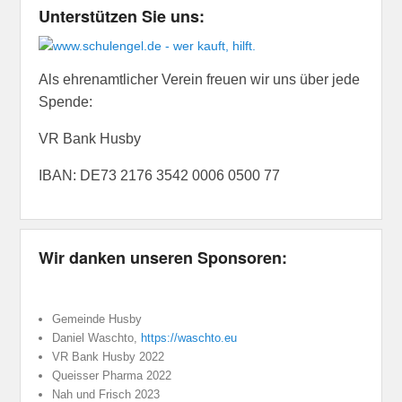
Unterstützen Sie uns:
Als ehrenamtlicher Verein freuen wir uns über jede
Spende:
VR Bank Husby
IBAN: DE73 2176 3542 0006 0500 77
Wir danken unseren Sponsoren:
Gemeinde Husby
Daniel Waschto,
https://waschto.eu
VR Bank Husby 2022
Queisser Pharma 2022
Nah und Frisch 2023