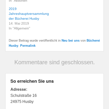
In "Aktionen"
2019
Jahreshauptversammlung
der Bücherei Husby
14. Mai 2019
In "Allgemein"
Dieser Beitrag wurde veröffentlicht in
Neu bei uns
von
Bücherei
Husby
.
Permalink
Kommentare sind geschlossen.
So erreichen Sie uns
Adresse:
Schulstraße 16
24975 Husby