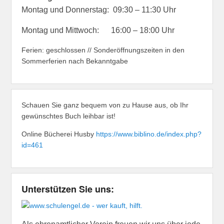
Montag und Donnerstag: 09:30 – 11:30 Uhr
Montag und Mittwoch: 16:00 – 18:00 Uhr
Ferien: geschlossen // Sonderöffnungszeiten in den
Sommerferien nach Bekanntgabe
Schauen Sie ganz bequem von zu Hause aus, ob Ihr
gewünschtes Buch leihbar ist!
Online Bücherei Husby
https://www.biblino.de/index.php?
id=461
Unterstützen Sie uns: