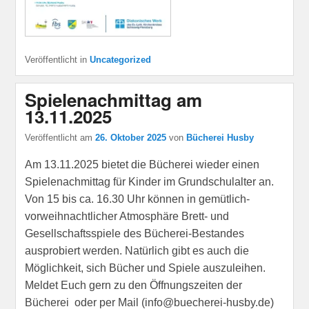
Veröffentlicht in
Uncategorized
Spielenachmittag am
13.11.2025
Veröffentlicht am
26. Oktober 2025
von
Bücherei Husby
Am 13.11.2025 bietet die Bücherei wieder einen
Spielenachmittag für Kinder im Grundschulalter an.
Von 15 bis ca. 16.30 Uhr können in gemütlich-
vorweihnachtlicher Atmosphäre Brett- und
Gesellschaftsspiele des Bücherei-Bestandes
ausprobiert werden. Natürlich gibt es auch die
Möglichkeit, sich Bücher und Spiele auszuleihen.
Meldet Euch gern zu den Öffnungszeiten der
Bücherei oder per Mail (info@buecherei-husby.de)