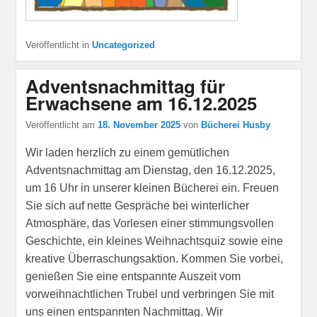
Veröffentlicht in
Uncategorized
Adventsnachmittag für
Erwachsene am 16.12.2025
Veröffentlicht am
18. November 2025
von
Bücherei Husby
Wir laden herzlich zu einem gemütlichen
Adventsnachmittag am Dienstag, den 16.12.2025,
um 16 Uhr in unserer kleinen Bücherei ein. Freuen
Sie sich auf nette Gespräche bei winterlicher
Atmosphäre, das Vorlesen einer stimmungsvollen
Geschichte, ein kleines Weihnachtsquiz sowie eine
kreative Überraschungsaktion. Kommen Sie vorbei,
genießen Sie eine entspannte Auszeit vom
vorweihnachtlichen Trubel und verbringen Sie mit
uns einen entspannten Nachmittag. Wir