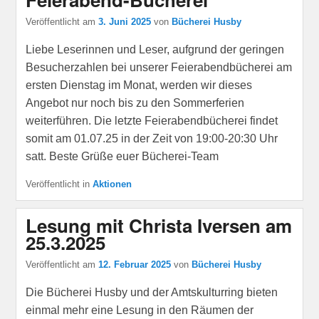
Veröffentlicht am
3. Juni 2025
von
Bücherei Husby
Liebe Leserinnen und Leser, aufgrund der geringen
Besucherzahlen bei unserer Feierabendbücherei am
ersten Dienstag im Monat, werden wir dieses
Angebot nur noch bis zu den Sommerferien
weiterführen. Die letzte Feierabendbücherei findet
somit am 01.07.25 in der Zeit von 19:00-20:30 Uhr
satt. Beste Grüße euer Bücherei-Team
Veröffentlicht in
Aktionen
Lesung mit Christa Iversen am
25.3.2025
Veröffentlicht am
12. Februar 2025
von
Bücherei Husby
Die Bücherei Husby und der Amtskulturring bieten
einmal mehr eine Lesung in den Räumen der