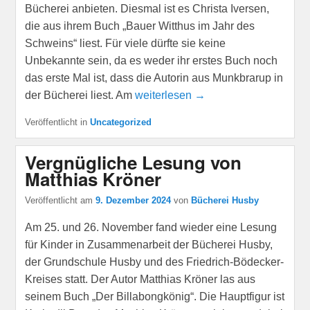
Bücherei anbieten. Diesmal ist es Christa Iversen,
die aus ihrem Buch „Bauer Witthus im Jahr des
Schweins“ liest. Für viele dürfte sie keine
Unbekannte sein, da es weder ihr erstes Buch noch
das erste Mal ist, dass die Autorin aus Munkbrarup in
der Bücherei liest. Am
weiterlesen →
Veröffentlicht in
Uncategorized
Vergnügliche Lesung von
Matthias Kröner
Veröffentlicht am
9. Dezember 2024
von
Bücherei Husby
Am 25. und 26. November fand wieder eine Lesung
für Kinder in Zusammenarbeit der Bücherei Husby,
der Grundschule Husby und des Friedrich-Bödecker-
Kreises statt. Der Autor Matthias Kröner las aus
seinem Buch „Der Billabongkönig“. Die Hauptfigur ist