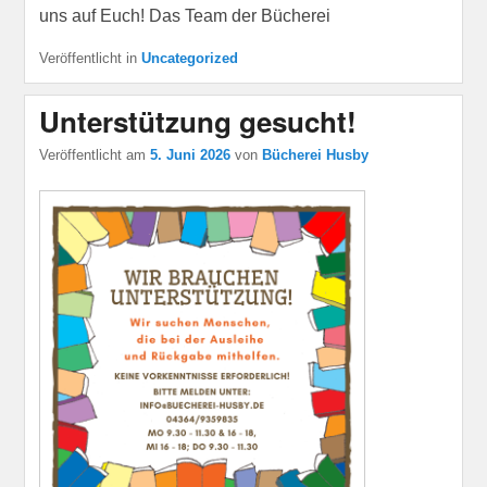
uns auf Euch! Das Team der Bücherei
Veröffentlicht in
Uncategorized
Unterstützung gesucht!
Veröffentlicht am
5. Juni 2026
von
Bücherei Husby