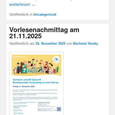
weiterlesen →
Veröffentlicht in
Uncategorized
Vorlesenachmittag am
21.11.2025
Veröffentlicht am
18. November 2025
von
Bücherei Husby