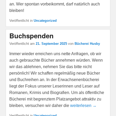
an. Wer spontan vorbeikommt, darf natürlich auch
bleiben!
Veröffentlicht in
Uncategorized
Buchspenden
Veröffentlicht am
21. September 2025
von
Bücherei Husby
Immer wieder erreichen uns nette Anfragen, ob wir
auch gebrauchte Bücher annehmen würden. Wenn
wir das ablehnen, nehmen Sie das bitte nicht
persönlich! Wir schaffen regelmäßig neue Bücher
und Buchreihen an. In der Erwachsenenbücherei
liegt der Fokus unserer Leserinnen und Leser auf
Romanen, Krimis und Biografien. Um als öffentliche
Bücherei mit begrenztem Platzangebot attraktiv zu
bleiben, versuchen wir daher die
weiterlesen →
Veröffentlicht in
Uncategorized