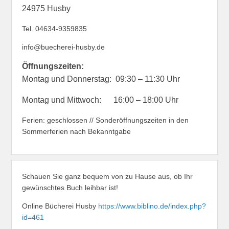
24975 Husby
Tel. 04634-9359835
info@buecherei-husby.de
Öffnungszeiten:
Montag und Donnerstag: 09:30 – 11:30 Uhr
Montag und Mittwoch: 16:00 – 18:00 Uhr
Ferien: geschlossen // Sonderöffnungszeiten in den
Sommerferien nach Bekanntgabe
Schauen Sie ganz bequem von zu Hause aus, ob Ihr
gewünschtes Buch leihbar ist!
Online Bücherei Husby
https://www.biblino.de/index.php?
id=461