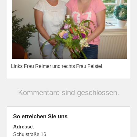
Links Frau Reimer und rechts Frau Feistel
Kommentare sind geschlossen.
So erreichen Sie uns
Adresse:
Schulstraße 16