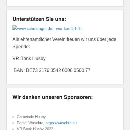
Unterstützen Sie uns:
Als ehrenamtlicher Verein freuen wir uns über jede
Spende:
VR Bank Husby
IBAN: DE73 2176 3542 0006 0500 77
Wir danken unseren Sponsoren:
Gemeinde Husby
Daniel Waschto,
https://waschto.eu
VR Bank Husby 2022