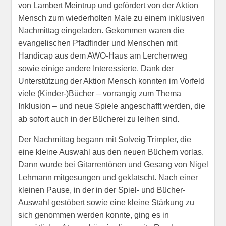
von Lambert Meintrup und gefördert von der Aktion
Mensch zum wiederholten Male zu einem inklusiven
Nachmittag eingeladen. Gekommen waren die
evangelischen Pfadfinder und Menschen mit
Handicap aus dem AWO-Haus am Lerchenweg
sowie einige andere Interessierte. Dank der
Unterstützung der Aktion Mensch konnten im Vorfeld
viele (Kinder-)Bücher – vorrangig zum Thema
Inklusion – und neue Spiele angeschafft werden, die
ab sofort auch in der Bücherei zu leihen sind.
Der Nachmittag b
egann mit Solveig Trimpler, die
eine kleine Auswahl aus den neuen Büchern vorlas.
Dann wurde bei Gitarrentönen und Gesang von Nigel
Lehmann mitgesungen und geklatscht. Nach einer
kleinen Pause, in der in der Spiel- und Bücher-
Auswahl gestöbert sowie eine kleine Stärkung zu
sich genommen werden konnte, ging es in