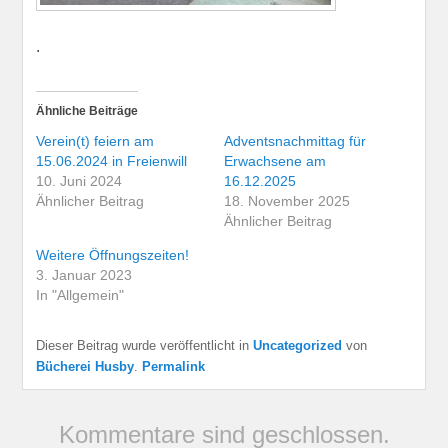
.
Ähnliche Beiträge
Verein(t) feiern am
Adventsnachmittag für
15.06.2024 in Freienwill
Erwachsene am
10. Juni 2024
16.12.2025
Ähnlicher Beitrag
18. November 2025
Ähnlicher Beitrag
Weitere Öffnungszeiten!
3. Januar 2023
In "Allgemein"
Dieser Beitrag wurde veröffentlicht in
Uncategorized
von
Bücherei Husby
.
Permalink
Kommentare sind geschlossen.