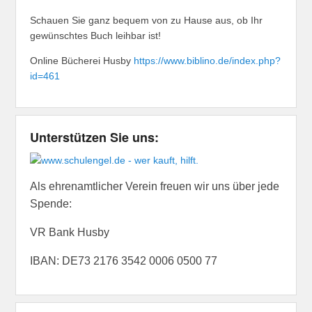
Schauen Sie ganz bequem von zu Hause aus, ob Ihr
gewünschtes Buch leihbar ist!
Online Bücherei Husby
https://www.biblino.de/index.php?
id=461
Unterstützen Sie uns:
Als ehrenamtlicher Verein freuen wir uns über jede
Spende:
VR Bank Husby
IBAN: DE73 2176 3542 0006 0500 77