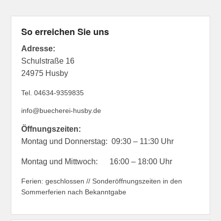
So erreichen Sie uns
Adresse:
Schulstraße 16
24975 Husby
Tel. 04634-9359835
info@buecherei-husby.de
Öffnungszeiten:
Montag und Donnerstag: 09:30 – 11:30 Uhr
Montag und Mittwoch: 16:00 – 18:00 Uhr
Ferien: geschlossen // Sonderöffnungszeiten in den
Sommerferien nach Bekanntgabe