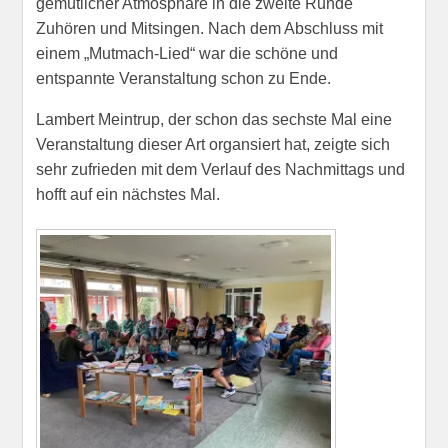
gemütlicher Atmosphäre in die zweite Runde
Zuhören und Mitsingen. Nach dem Abschluss mit
einem „Mutmach-Lied“ war die schöne und
entspannte Veranstaltung schon zu Ende.
Lambert Meintrup, der schon das sechste Mal eine
Veranstaltung dieser Art organsiert hat, zeigte sich
sehr zufrieden mit dem Verlauf des Nachmittags und
hofft auf ein nächstes Mal.